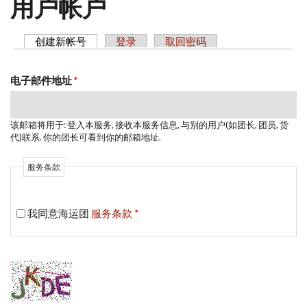
用户帐户
创建新帐号
（活动标签）
登录
取回密码
主标签
电子邮件地址
*
该邮箱将用于: 登入本服务, 接收本服务信息, 与别的用户(如团长, 团员, 货
代)联系. 你的团长可看到你的邮箱地址.
服务条款
我同意海运团
服务条款
*